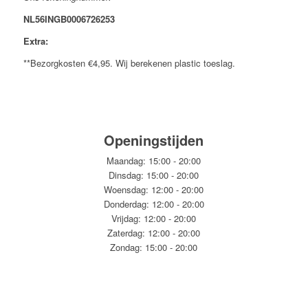
NL56INGB0006726253
Extra:
**Bezorgkosten €4,95. Wij berekenen plastic toeslag.
Openingstijden
Maandag: 15:00 - 20:00
Dinsdag: 15:00 - 20:00
Woensdag: 12:00 - 20:00
Donderdag: 12:00 - 20:00
Vrijdag: 12:00 - 20:00
Zaterdag: 12:00 - 20:00
Zondag: 15:00 - 20:00